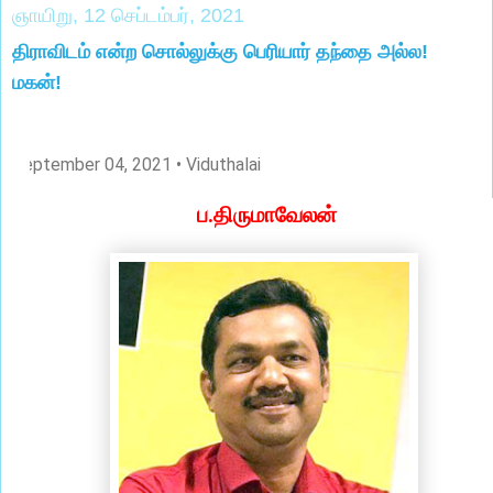
ஞாயிறு, 12 செப்டம்பர், 2021
திராவிடம் என்ற சொல்லுக்கு பெரியார் தந்தை அல்ல!
மகன்!
September 04, 2021
• Viduthalai
.
ப
திருமாவேலன்