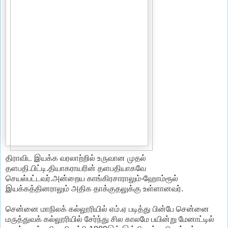
திராவிட இயக்க வரலாற்றில் உருவான முதல்
தளபதி.பிட்டி.தியாகராயரின் தளபதியாகவே
செயல்பட்டவர்.அன்றைய காங்கிரசாராலும்-ஹோம்ரூல்
இயக்கத்தினராலும் அதிக தாக்குதலுக்கு உள்ளானவர்.
சென்னை மாநிலக் கல்லூரியில் எம்.ஏ படித்து பின்பே சென்னை
மருத்துவக் கல்லூரியில் சேர்ந்து சில காலமே பயின்று மேனாட்டில்