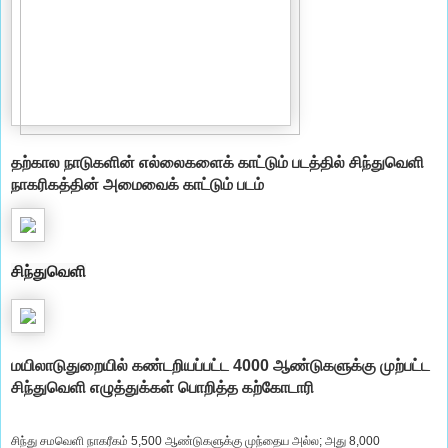
தற்கால நாடுகளின் எல்லைகளைக் காட்டும் படத்தில் சிந்துவெளி
நாகரிகத்தின் அமைவைக் காட்டும் படம்
சிந்துவெளி
மயிலாடுதுறையில் கண்டறியப்பட்ட 4000 ஆண்டுகளுக்கு முற்பட்ட
சிந்துவெளி எழுத்துக்கள் பொறித்த கற்கோடாரி
சிந்து சமவெளி நாகரீகம் 5,500 ஆண்டுகளுக்கு முந்தைய அல்ல; அது 8,000